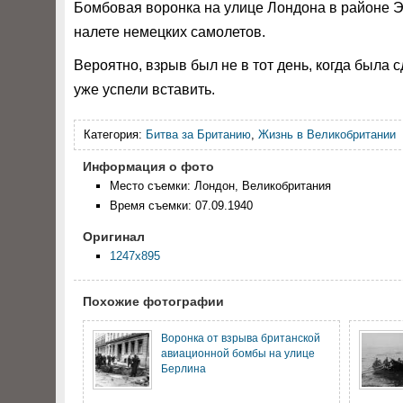
Бомбовая воронка на улице Лондона в районе Эл
налете немецких самолетов.
Вероятно, взрыв был не в тот день, когда была 
уже успели вставить.
Категория:
Битва за Британию
,
Жизнь в Великобритании
Информация о фото
Место съемки: Лондон, Великобритания
Время съемки: 07.09.1940
Оригинал
1247x895
Похожие фотографии
Воронка от взрыва британской
авиационной бомбы на улице
Берлина