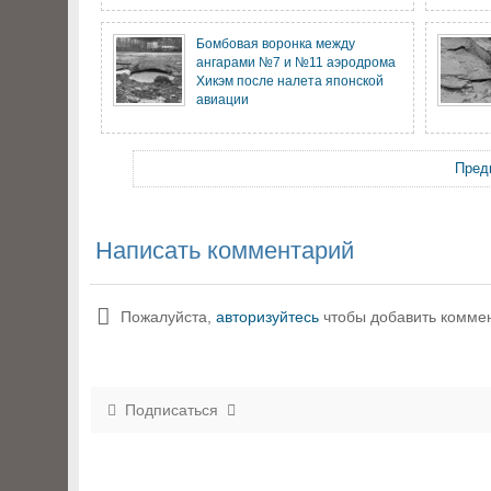
Бомбовая воронка между
ангарами №7 и №11 аэродрома
Хикэм после налета японской
авиации
Пред
Написать комментарий
Пожалуйста,
авторизуйтесь
чтобы добавить комме
Подписаться