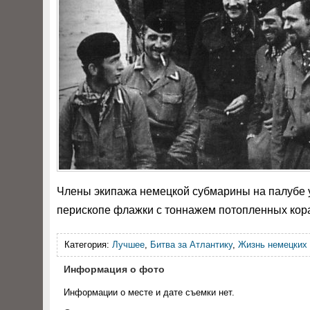
Члены экипажа немецкой субмарины на палубе у 
перископе флажки с тоннажем потопленных кор
Категория:
Лучшее
,
Битва за Атлантику
,
Жизнь немецких 
Информация о фото
Информации о месте и дате съемки нет.