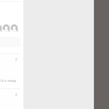
14 л. назад