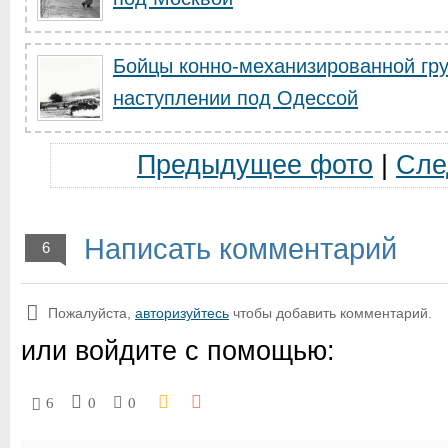
Бойцы конно-механизированной гр
наступлении под Одессой
Предыдущее фото
|
Сле
Написать комментарий
6
Пожалуйста,
авторизуйтесь
чтобы добавить комментарий.
или войдите с помощью:
6
0
0