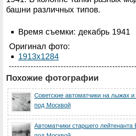
башни различных типов.
Время съемки: декабрь 1941
Оригинал фото:
1913x1284
Похожие фотографии
Советские автоматчики на лыжах и 
под Москвой
Автоматчики старшего лейтенанта 
под Москвой