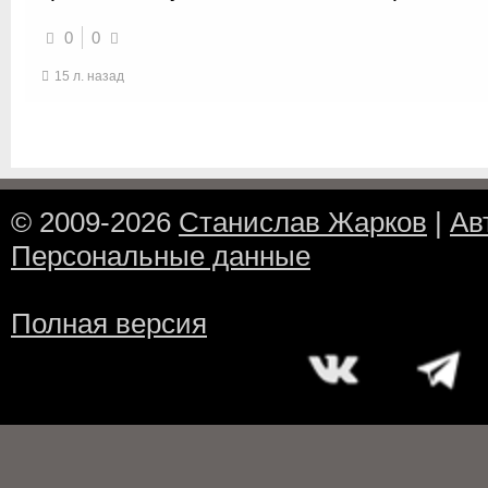
0
0
15 л. назад
© 2009-2026
Станислав Жарков
|
Ав
Персональные данные
Полная версия