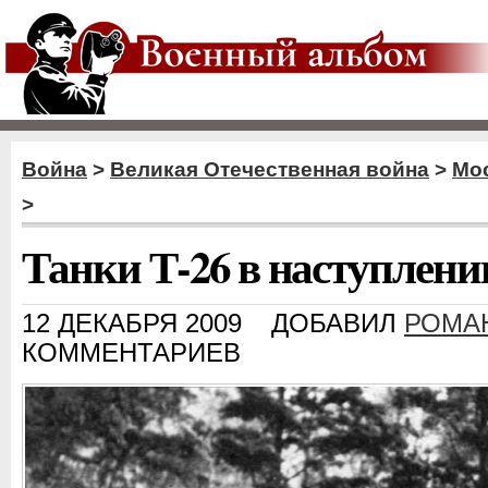
Война
>
Великая Отечественная война
>
Мос
>
Танки Т-26 в наступлен
12 ДЕКАБРЯ 2009
ДОБАВИЛ
РОМА
КОММЕНТАРИЕВ