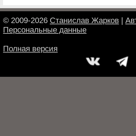
© 2009-2026
Станислав Жарков
|
Ав
Персональные данные
Полная версия