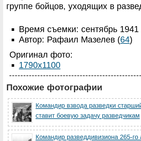
группе бойцов, уходящих в развед
Время съемки: сентябрь 1941
Автор: Рафаил Мазелев
(
64
)
Оригинал фото:
1790x1100
Похожие фотографии
Командир взвода разведки старши
ставит боевую задачу разведчикам
Командир разведдивизиона 265-го 