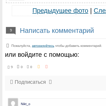
Предыдущее фото
|
Сле
Написать комментарий
9
Пожалуйста,
авторизуйтесь
чтобы добавить комментарий.
или войдите с помощью:
9
0
0
Подписаться
Nikt_o