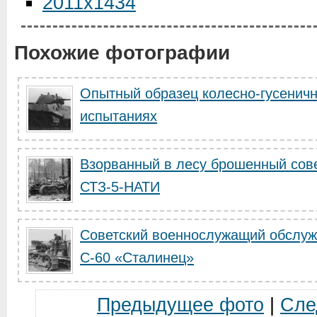
2011x1434
Похожие фотографии
Опытный образец колесно-гусеничн
испытаниях
Взорванный в лесу брошенный сове
СТЗ-5-НАТИ
Советский военнослужащий обслуж
С-60 «Сталинец»
Предыдущее фото
|
Сле