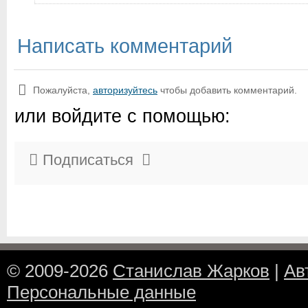
Написать комментарий
Пожалуйста,
авторизуйтесь
чтобы добавить комментарий.
или войдите с помощью:
Подписаться
© 2009-2026
Станислав Жарков
|
Ав
Персональные данные