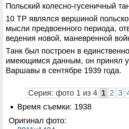
Польский колесно-гусеничный тан
10 ТР являлся вершиной польско
мысли предвоенного периода, о
ведения новой, маневренной вой
Танк был построен в единственно
имеющимся данным, он принял у
Варшавы в сентябре 1939 года.
Серия: фото 1 из 4
1
2
3
Время съемки: 1938
Оригинал фото: