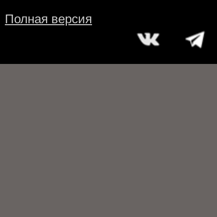
Полная версия