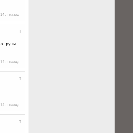
14 л. назад
 а трупы
14 л. назад
14 л. назад