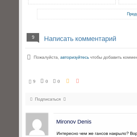
Пред
9
Написать комментарий
Пожалуйста,
авторизуйтесь
чтобы добавить комме
9
0
0
Подписаться
Mironov Denis
Интересно чем же гансов накрыло? Воро