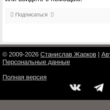
Подписаться
© 2009-2026
Станислав Жарков
|
Ав
Персональные данные
Полная версия