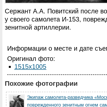
Сержант А.А. Повитский после в
у своего самолета И-153, повреж
зенитной артиллерии.
Информации о месте и дате съем
Оригинал фото:
1515x1005
Похожие фотографии
Экипаж самолета-разведчика «Моск
поврежденного зенитным огнем са