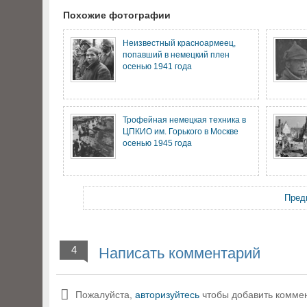
Похожие фотографии
Неизвестный красноармеец,
попавший в немецкий плен
осенью 1941 года
Трофейная немецкая техника в
ЦПКИО им. Горького в Москве
осенью 1945 года
Пред
4
Написать комментарий
Пожалуйста,
авторизуйтесь
чтобы добавить комме