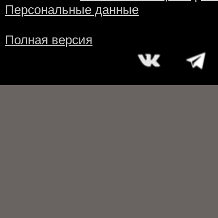
Персональные данные
Полная версия