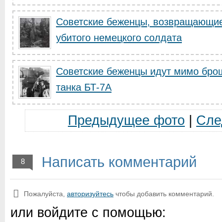
Советские беженцы, возвращающие
убитого немецкого солдата
Советские беженцы идут мимо бро
танка БТ-7А
Предыдущее фото
|
Сле
Написать комментарий
8
Пожалуйста,
авторизуйтесь
чтобы добавить комментарий.
или войдите с помощью: