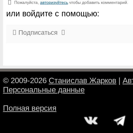
Пожалуйста,
авторизуйтесь
чтобы добавить комментарий.
или войдите с помощью:
Подписаться
© 2009-2026
Станислав Жарков
|
Ав
Персональные данные
Полная версия