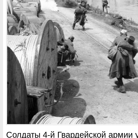
Солдаты 4-й Гвардейской армии 