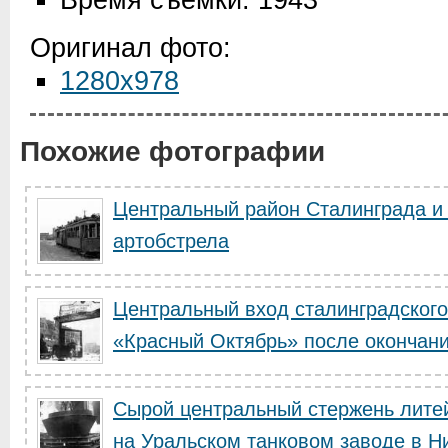
Время съемки: 1943
Оригинал фото:
1280x978
Похожие фотографии
Центральный район Сталинграда и
артобстрела
Центральный вход сталинградского
«Красный Октябрь» после окончани.
Сырой центральный стержень лите
на Уральском танковом заводе в Ни