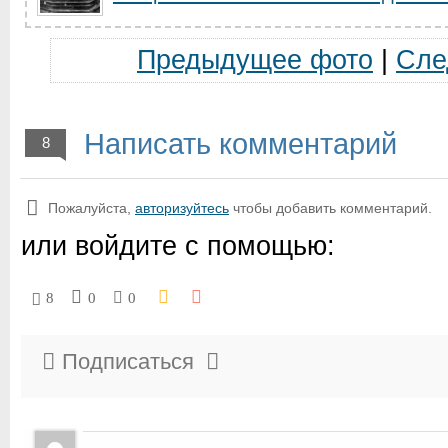
Предыдущее фото
|
Сле
Написать комментарий
8
Пожалуйста,
авторизуйтесь
чтобы добавить комментарий.
или войдите с помощью:
8
0
0
Подписаться