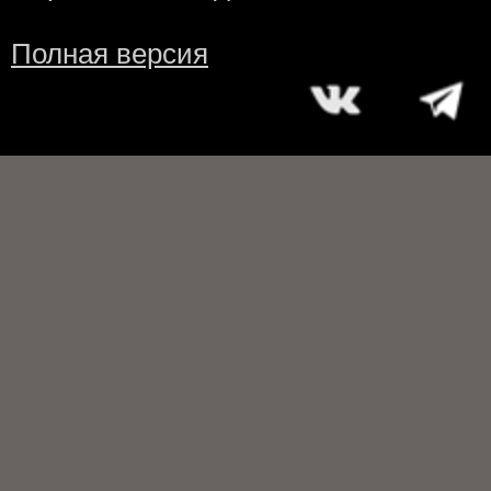
Полная версия