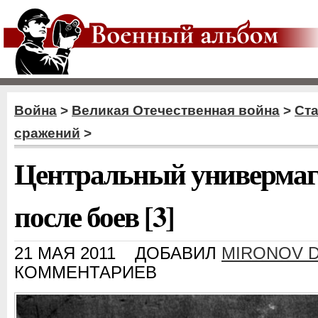
Война
>
Великая Отечественная война
>
Ст
сражений
>
Центральный универмаг
после боев [3]
21 МАЯ 2011
ДОБАВИЛ
MIRONOV D
КОММЕНТАРИЕВ