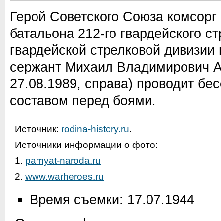
Герой Советского Союза комсорг 
батальона 212-го гвардейского ст
гвардейской стрелковой дивизии
сержант Михаил Владимирович А
27.08.1989, справа) проводит бе
составом перед боями.
Источник:
rodina-history.ru
.
Источники информации о фото:
1.
pamyat-naroda.ru
2.
www.warheroes.ru
Время съемки: 17.07.1944