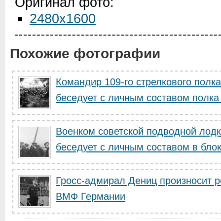
Оригинал фото:
2480x1600
Похожие фотографии
Командир 109-го стрелкового полк
беседует с личным составом полка 
Военком советской подводной лодк
беседует с личным составом в блок
Гросс-адмирал Дениц произносит р
ВМФ Германии