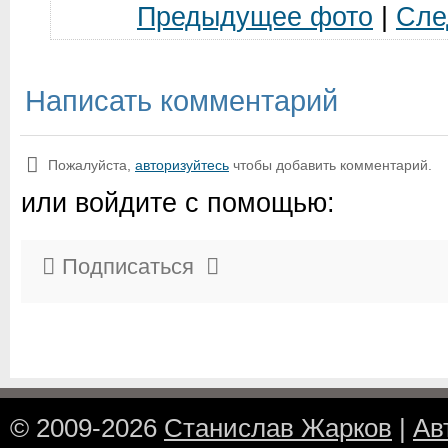
Предыдущее фото
|
Сле
Написать комментарий
Пожалуйста,
авторизуйтесь
чтобы добавить комментарий.
или войдите с помощью:
Подписаться
© 2009-2026
Станислав Жарков
|
Ав