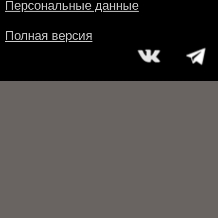
Персональные данные
Полная версия