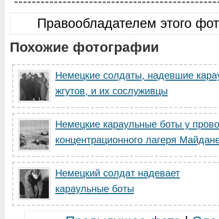
Правообладателем этого фо
Похожие фотографии
Немецкие солдаты, надевшие кара
жгутов, и их сослуживцы
Немецкие караульные боты у прово
концентрационного лагеря Майдан
Немецкий солдат надевает
караульные боты