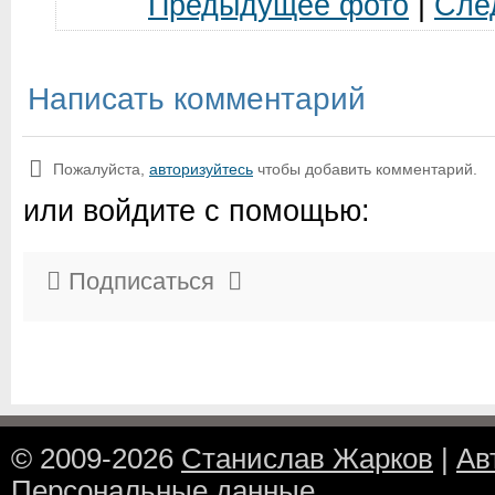
Предыдущее фото
|
Сле
Написать комментарий
Пожалуйста,
авторизуйтесь
чтобы добавить комментарий.
или войдите с помощью:
Подписаться
© 2009-2026
Станислав Жарков
|
Ав
Персональные данные