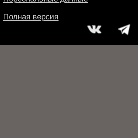
Полная версия