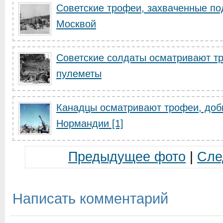
Советские трофеи, захваченные по
Москвой
Советские солдаты осматривают т
пулеметы
Канадцы осматривают трофеи, доб
Нормандии [1]
Предыдущее фото
|
Сле
Написать комментарий