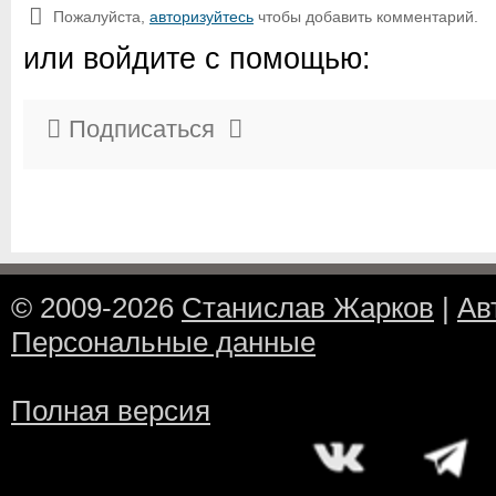
Пожалуйста,
авторизуйтесь
чтобы добавить комментарий.
или войдите с помощью:
Подписаться
© 2009-2026
Станислав Жарков
|
Ав
Персональные данные
Полная версия