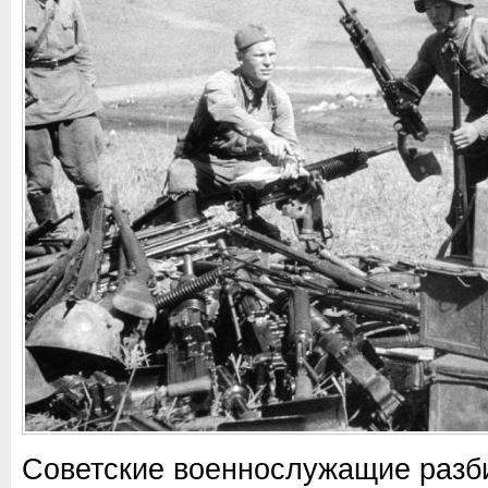
Советские военнослужащие разб