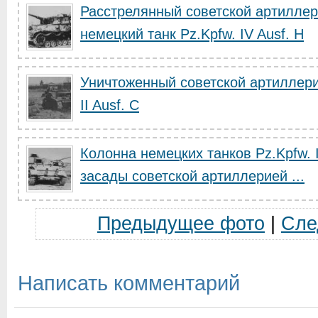
Расстрелянный советской артиллер
немецкий танк Pz.Kpfw. IV Ausf. H
Уничтоженный советской артиллери
II Ausf. C
Колонна немецких танков Pz.Kpfw. I
засады советской артиллерией ...
Предыдущее фото
|
Сле
Написать комментарий