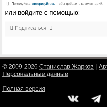
Пожалуйста,
авторизуйтесь
чтобы добавить комментарий.
или войдите с помощью:
Подписаться
© 2009-2026
Станислав Жарков
|
Ав
Персональные данные
Полная версия