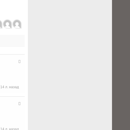
14 л. назад
14 л. назад