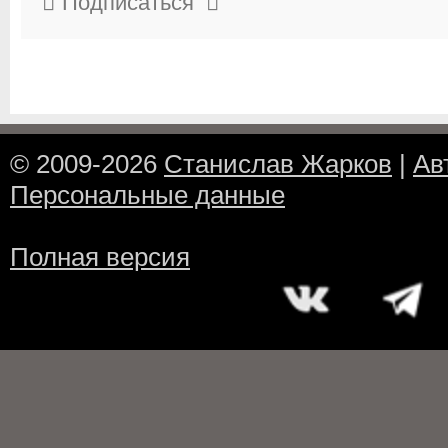
Подписаться
© 2009-2026
Станислав Жарков
|
Ав
Персональные данные
Полная версия