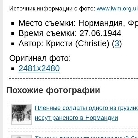
Источник информации о фото:
www.iwm.org.u
Место съемки: Нормандия, Ф
Время съемки: 27.06.1944
Автор: Кристи (Christie)
(
3
)
Оригинал фото:
2481x2480
Похожие фотографии
Пленные солдаты одного из грузин
несут раненого в Нормандии