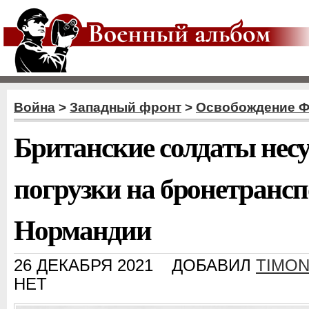
Война
>
Западный фронт
>
Освобождение 
Британские солдаты несу
погрузки на бронетрансп
Нормандии
26 ДЕКАБРЯ 2021
ДОБАВИЛ
TIMO
НЕТ