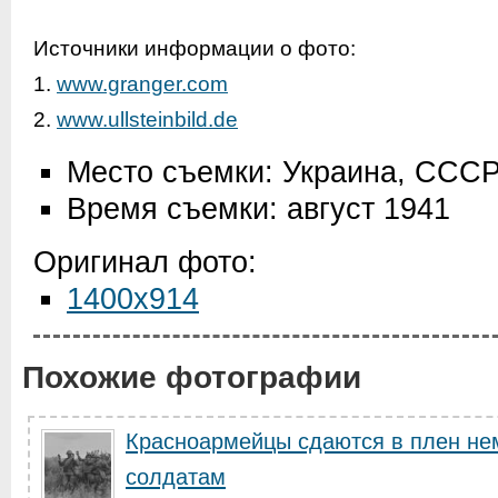
Источники информации о фото:
1.
www.granger.com
2.
www.ullsteinbild.de
Место съемки: Украина, ССС
Время съемки: август 1941
Оригинал фото:
1400x914
Похожие фотографии
Красноармейцы сдаются в плен не
солдатам