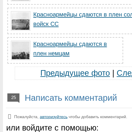
Красноармейцы сдаются в плен со
войск СС
Красноармейцы сдаются в
плен немцам
Предыдущее фото
|
Сле
Написать комментарий
25
Пожалуйста,
авторизуйтесь
чтобы добавить комментарий.
или войдите с помощью: