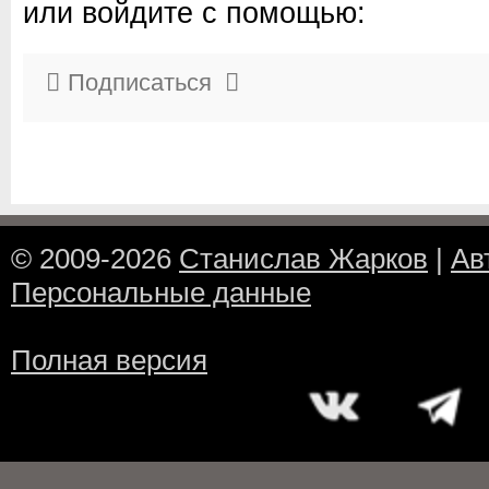
или войдите с помощью:
Подписаться
© 2009-2026
Станислав Жарков
|
Ав
Персональные данные
Полная версия