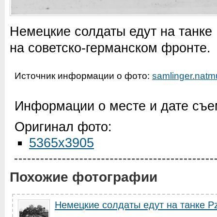
Немецкие солдаты едут на танке 
на советско-германском фронте.
Источник информации о фото:
samlinger.natm
Информации о месте и дате съем
Оригинал фото:
5365x3905
Похожие фотографии
Немецкие солдаты едут на танке Pz