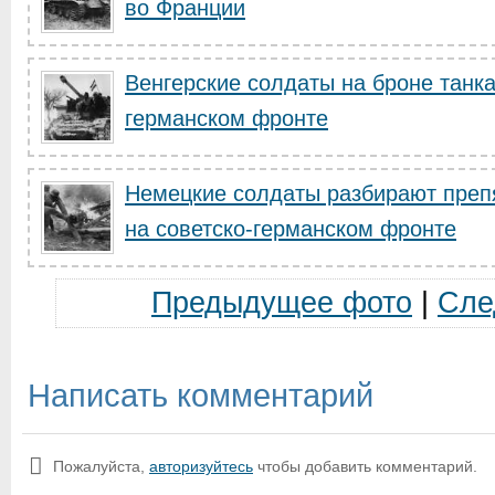
во Франции
Венгерские солдаты на броне танка 
германском фронте
Немецкие солдаты разбирают препя
на советско-германском фронте
Предыдущее фото
|
Сле
Написать комментарий
Пожалуйста,
авторизуйтесь
чтобы добавить комментарий.