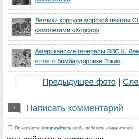
Летчики корпуса морской пехоты 
самолетами «Корсар»
Американские генералы ВВС К. Лем
отчет о бомбардировке Токио
Предыдущее фото
|
Сле
Написать комментарий
7
Пожалуйста,
авторизуйтесь
чтобы добавить комментарий.