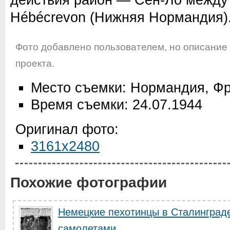
Hébécrevon (Нижняя Нормандия)
Фото добавлено пользователем, но описание
проекта.
Место съемки: Нормандия, Ф
Время съемки: 24.07.1944
Оригинал фото:
3161x2480
Похожие фотографии
Немецкие пехотинцы в Сталинград
самолетами