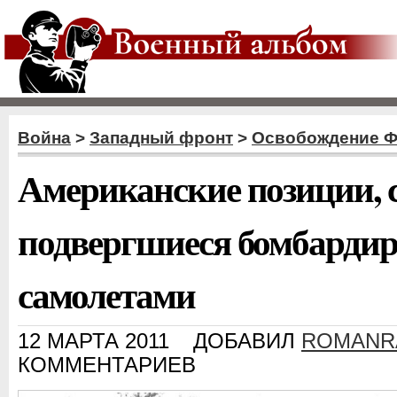
Война
>
Западный фронт
>
Освобождение 
Американские позиции, 
подвергшиеся бомбардир
самолетами
12 МАРТА 2011
ДОБАВИЛ
ROMANR
КОММЕНТАРИЕВ