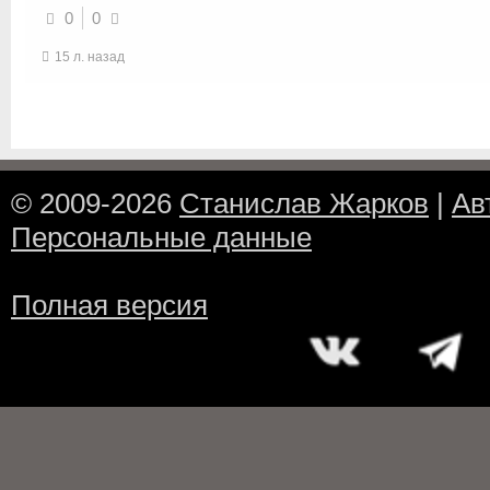
0
0
15 л. назад
© 2009-2026
Станислав Жарков
|
Ав
Персональные данные
Полная версия