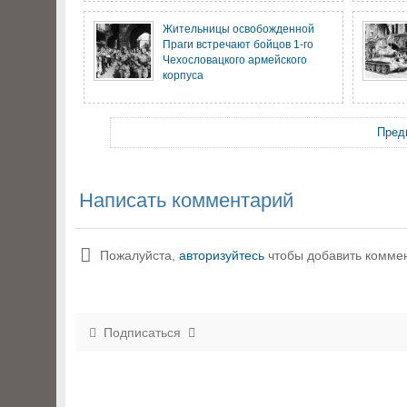
Жительницы освобожденной
Праги встречают бойцов 1-го
Чехословацкого армейского
корпуса
Пред
Написать комментарий
Пожалуйста,
авторизуйтесь
чтобы добавить комме
Подписаться