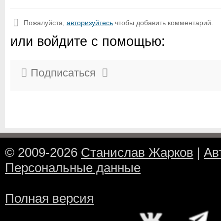
Пожалуйста,
авторизуйтесь
чтобы добавить комментарий.
или войдите с помощью:
Подписаться
© 2009-2026
Станислав Жарков
|
Ав
Персональные данные
Полная версия