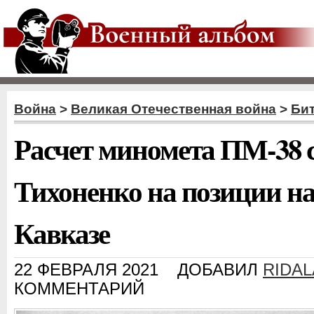
Война
>
Великая Отечественная война
>
Бит
Расчет миномета ПМ-38 
Тихоненко на позиции н
Кавказе
22 ФЕВРАЛЯ 2021
ДОБАВИЛ
RIDA
КОММЕНТАРИЙ