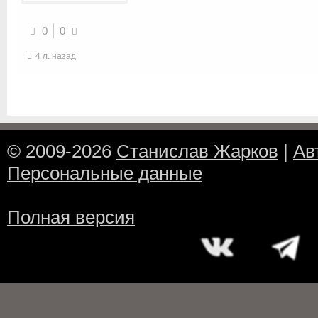
0
0
4 л. назад
© 2009-2026
Станислав Жарков
|
Ав
Персональные данные
Полная версия