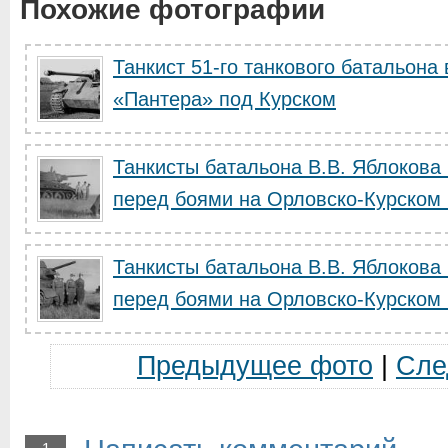
Похожие фотографии
Танкист 51-го танкового батальона
«Пантера» под Курском
Танкисты батальона В.В. Яблокова
перед боями на Орловско-Курском н
Танкисты батальона В.В. Яблокова
перед боями на Орловско-Курском н
Предыдущее фото
|
Сле