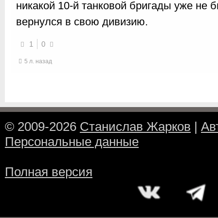
никакой 10-й танковой бригады уже не б
вернулся в свою дивизию.
1
0
5 л. назад
© 2009-2026
Станислав Жарков
|
Ав
Персональные данные
Полная версия