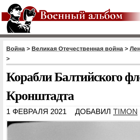
Война
>
Великая Отечественная война
>
Ле
>
Корабли Балтийского фл
Кронштадта
1 ФЕВРАЛЯ 2021
ДОБАВИЛ
TIMON