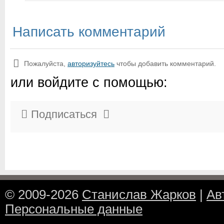
Написать комментарий
Пожалуйста,
авторизуйтесь
чтобы добавить комментарий.
или войдите с помощью:
Подписаться
© 2009-2026
Станислав Жарков
|
Ав
Персональные данные