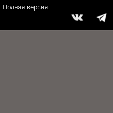
Полная версия