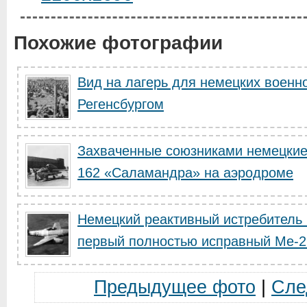
Похожие фотографии
Вид на лагерь для немецких военн
Регенсбургом
Захваченные союзниками немецкие
162 «Саламандра» на аэродроме
Немецкий реактивный истребитель
первый полностью исправный Me-26
Предыдущее фото
|
Сле