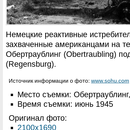
Немецкие реактивные истребител
захваченные американцами на те
Обертраублинг (Obertraubling) по
(Regensburg).
Источник информации о фото:
www.sohu.com
Место съемки: Обертраублинг
Время съемки: июнь 1945
Оригинал фото:
2100x1690