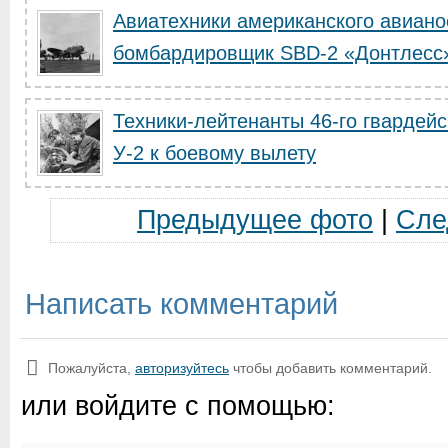
Авиатехники американского авиано
бомбардировщик SBD-2 «Донтлесс» 
Техники-лейтенанты 46-го гвардей
У-2 к боевому вылету
Предыдущее фото
|
Сле
Написать комментарий
Пожалуйста,
авторизуйтесь
чтобы добавить комментарий.
или войдите с помощью: