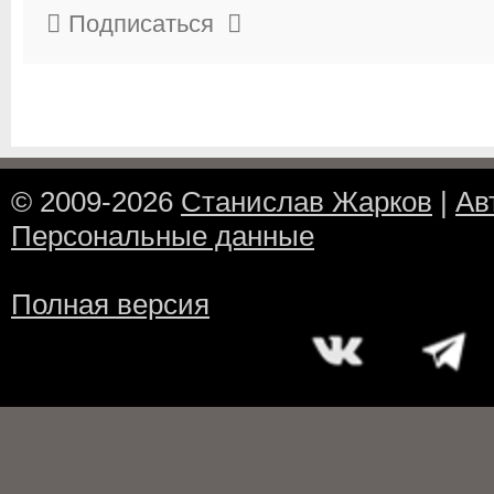
Подписаться
© 2009-2026
Станислав Жарков
|
Ав
Персональные данные
Полная версия