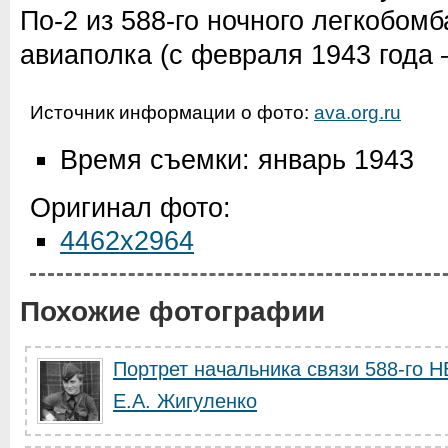
По-2 из 588-го ночного легкобом
авиаполка (с февраля 1943 года 
Источник информации о фото:
ava.org.ru
Время съемки: январь 1943
Оригинал фото:
4462x2964
Похожие фотографии
Портрет начальника связи 588-го 
Е.А. Жигуленко