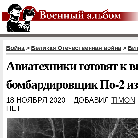
Война
>
Великая Отечественная война
>
Бит
Авиатехники готовят к 
бомбардировщик По-2 из
18 НОЯБРЯ 2020
ДОБАВИЛ
TIMON
НЕТ