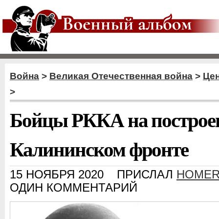
Война
>
Великая Отечественная война
>
Цен
>
Бойцы РККА на построе
Калининском фронте
15 НОЯБРЯ 2020
ПРИСЛАЛ
HOME
ОДИН КОММЕНТАРИЙ