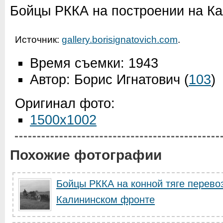
Бойцы РККА на построении на К
Источник:
gallery.borisignatovich.com
.
Время съемки: 1943
Автор: Борис Игнатович
(
103
)
Оригинал фото:
1500x1002
Похожие фотографии
Бойцы РККА на конной тяге перево
Калининском фронте