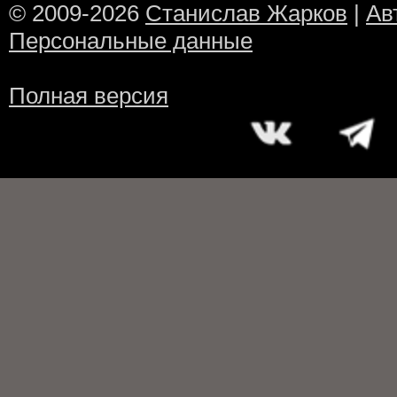
© 2009-2026
Станислав Жарков
|
Ав
Персональные данные
Полная версия