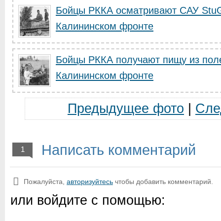
Бойцы РККА осматривают САУ StuG 
Калининском фронте
Бойцы РККА получают пищу из поле
Калининском фронте
Предыдущее фото
|
Сле
Написать комментарий
1
Пожалуйста,
авторизуйтесь
чтобы добавить комментарий.
или войдите с помощью: