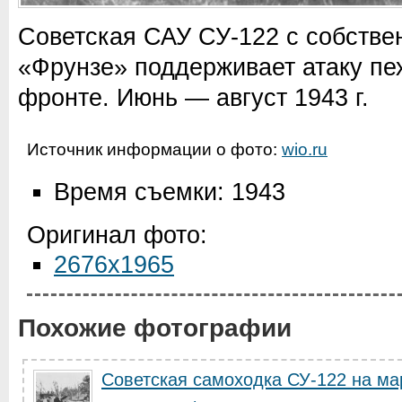
Советская САУ СУ-122 с собств
«Фрунзе» поддерживает атаку пе
фронте. Июнь — август 1943 г.
Источник информации о фото:
wio.ru
Время съемки: 1943
Оригинал фото:
2676x1965
Похожие фотографии
Советская самоходка СУ-122 на м