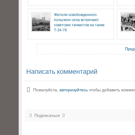
Жители освобожденного
польского села встречают
советских танкистов на танке
Т-34-76
Пред
Написать комментарий
Пожалуйста,
авторизуйтесь
чтобы добавить комме
Подписаться