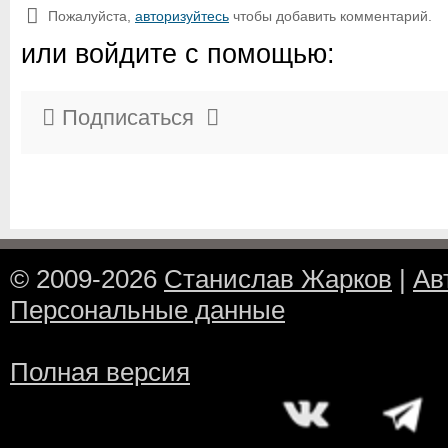
Пожалуйста,
авторизуйтесь
чтобы добавить комментарий.
или войдите с помощью:
Подписаться
© 2009-2026
Станислав Жарков
|
Ав
Персональные данные
Полная версия