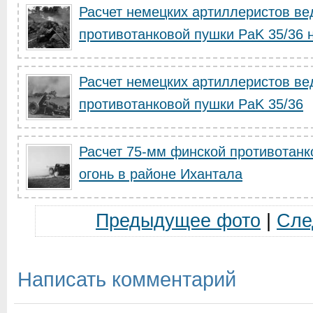
Расчет немецких артиллеристов вед
противотанковой пушки PaK 35/36 н
Расчет немецких артиллеристов вед
противотанковой пушки PaK 35/36
Расчет 75-мм финской противотанк
огонь в районе Ихантала
Предыдущее фото
|
Сле
Написать комментарий