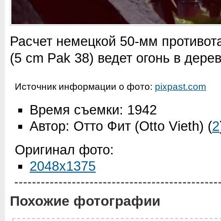
Расчет немецкой 50-мм противот
(5 cm Pak 38) ведет огонь в дер
Источник информации о фото:
pixpast.com
Время съемки: 1942
Автор: Отто Фит (Otto Vieth)
(
2
Оригинал фото:
2048x1375
Похожие фотографии