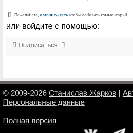
Пожалуйста,
авторизуйтесь
чтобы добавить комментарий.
или войдите с помощью:
Подписаться
© 2009-2026
Станислав Жарков
|
Ав
Персональные данные
Полная версия