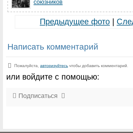
союзников
Предыдущее фото
|
Сле
Написать комментарий
Пожалуйста,
авторизуйтесь
чтобы добавить комментарий.
или войдите с помощью:
Подписаться