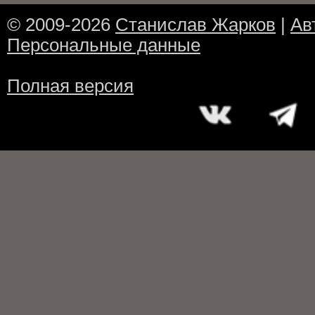
© 2009-2026
Станислав Жарков
|
Ав
Персональные данные
Полная версия