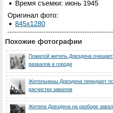
Время съемки: июнь 1945
Оригинал фото:
845x1280
Похожие фотографии
Пожилой житель Дрездена очищает 
развалов в городе
Жительницы Дрездена передают по 
расчистки завалов
Жители Дрездена на разборе зава