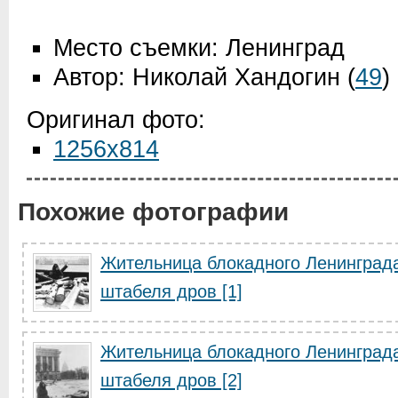
Место съемки: Ленинград
Автор: Николай Хандогин
(
49
)
Оригинал фото:
1256x814
Похожие фотографии
Жительница блокадного Ленинград
штабеля дров [1]
Жительница блокадного Ленинград
штабеля дров [2]