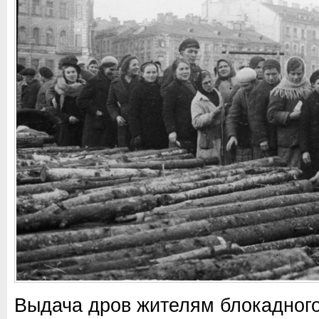
Выдача дров жителям блокадного