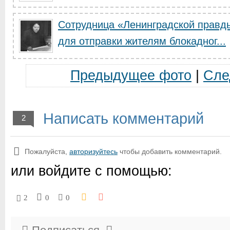
Сотрудница «Ленинградской правды
для отправки жителям блокадног...
Предыдущее фото
|
Сле
Написать комментарий
2
Пожалуйста,
авторизуйтесь
чтобы добавить комментарий.
или войдите с помощью:
2
0
0