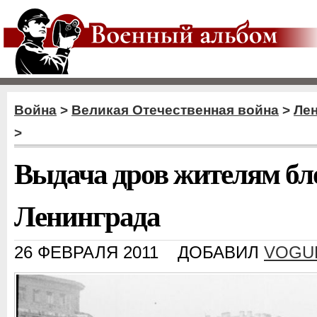
Война
>
Великая Отечественная война
>
Ле
>
Выдача дров жителям бл
Ленинграда
26 ФЕВРАЛЯ 2011
ДОБАВИЛ
VOGU