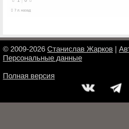
1
0
7 л. назад
© 2009-2026
Станислав Жарков
|
Ав
Персональные данные
Полная версия