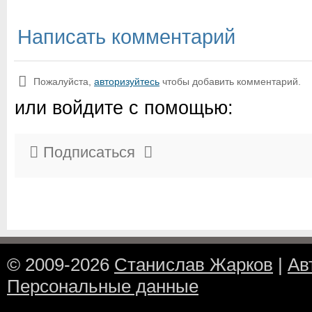
Написать комментарий
Пожалуйста,
авторизуйтесь
чтобы добавить комментарий.
или войдите с помощью:
Подписаться
© 2009-2026
Станислав Жарков
|
Ав
Персональные данные