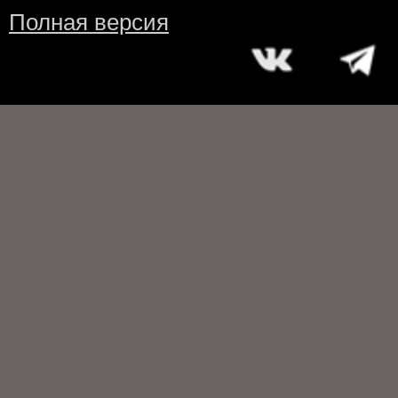
Полная версия