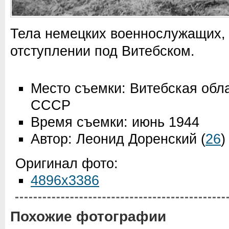
Тела немецких военнослужащих,
отступлении под Витебском.
Место съемки: Витебская обла
СССР
Время съемки: июнь 1944
Автор: Леонид Доренский
(
26
)
Оригинал фото:
4896x3386
Похожие фотографии