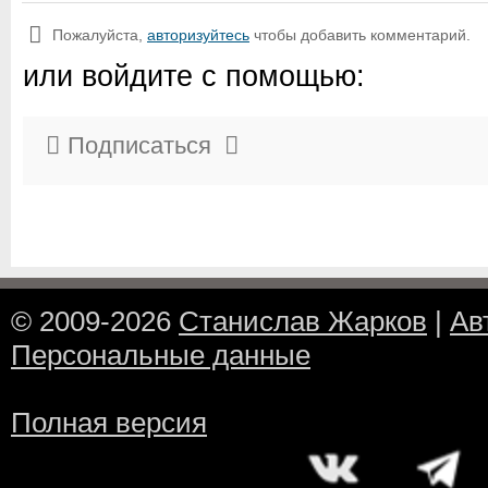
Пожалуйста,
авторизуйтесь
чтобы добавить комментарий.
или войдите с помощью:
Подписаться
© 2009-2026
Станислав Жарков
|
Ав
Персональные данные
Полная версия