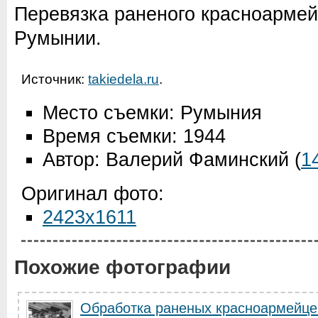
Перевязка раненого красноармей
Румынии.
Источник:
takiedela.ru
.
Место съемки: Румыния
Время съемки: 1944
Автор: Валерий Фаминский
(
1
Оригинал фото:
2423x1611
Похожие фотографии
Обработка раненых красноармейце