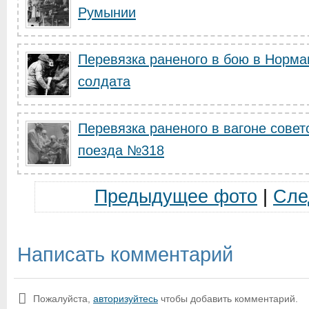
Румынии
Перевязка раненого в бою в Норма
солдата
Перевязка раненого в вагоне совет
поезда №318
Предыдущее фото
|
Сле
Написать комментарий
Пожалуйста,
авторизуйтесь
чтобы добавить комментарий.