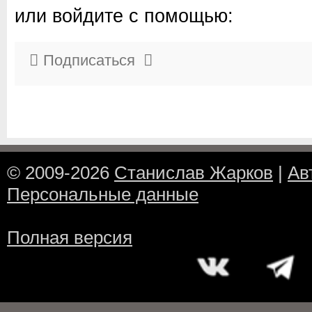
или войдите с помощью:
Подписаться
© 2009-2026
Станислав Жарков
|
Ав
Персональные данные
Полная версия