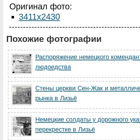
Оригинал фото:
3411x2430
Похожие фотографии
Распоряжение немецкого комендант
людоедства
Стены церкви Сен-Жак и металличе
рынка в Лизьё
Немецкие солдаты у дорожного ука
перекрестке в Лизьё