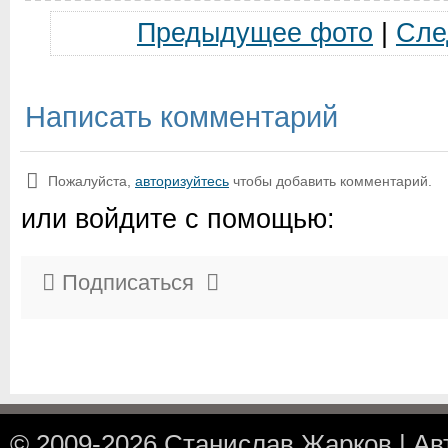
Предыдущее фото
|
Сле
Написать комментарий
Пожалуйста,
авторизуйтесь
чтобы добавить комментарий.
или войдите с помощью:
Подписаться
© 2009-2026
Станислав Жарков
|
Ав