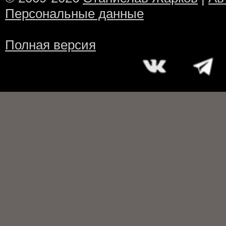
Персональные данные
Полная версия