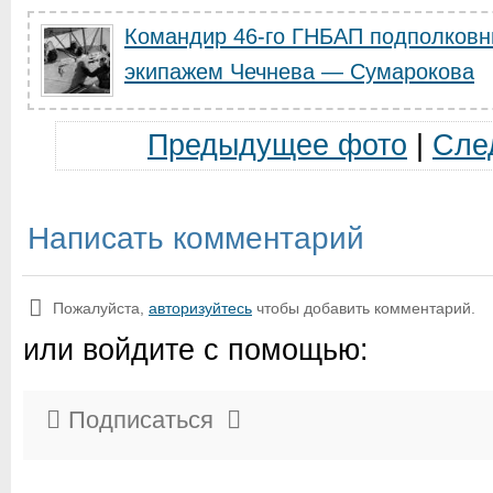
Командир 46-го ГНБАП подполковн
экипажем Чечнева — Сумарокова
Предыдущее фото
|
Сле
Написать комментарий
Пожалуйста,
авторизуйтесь
чтобы добавить комментарий.
или войдите с помощью:
Подписаться