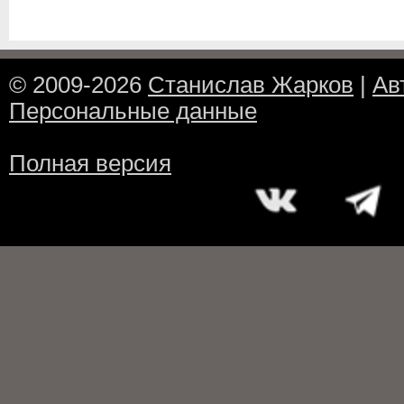
© 2009-2026
Станислав Жарков
|
Ав
Персональные данные
Полная версия