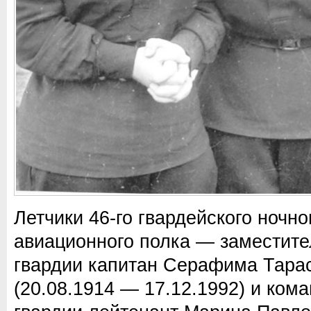
Летчики 46-го гвардейского ночн
авиационного полка — заместите
гвардии капитан Серафима Тара
(20.08.1914 — 17.12.1992) и ком