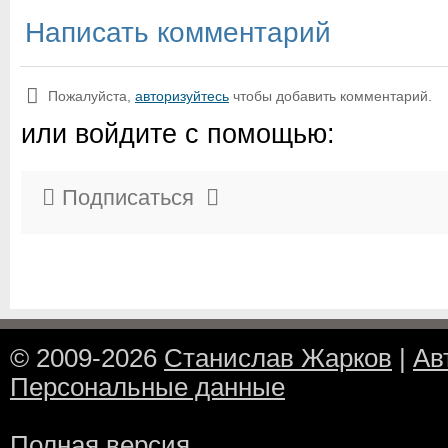
Написать комментарий
Пожалуйста,
авторизуйтесь
чтобы добавить комментарий.
или войдите с помощью:
Подписаться
© 2009-2026
Станислав Жарков
|
Ав
Персональные данные
Полная версия