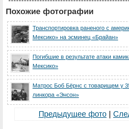
Похожие фотографии
Транспортировка раненого с амери
Мексико» на эсминец «Брайан»
Погибшие в результате атаки ками
Мексико»
Матрос Боб Бёрнс с товарищем у 3
линкора «Энсон»
Предыдущее фото
|
Сле