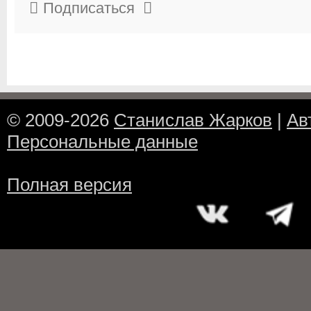
Подписаться
© 2009-2026
Станислав Жарков
|
Ав
Персональные данные
Полная версия