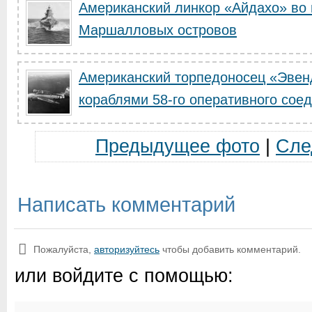
Американский линкор «Айдахо» во 
Маршалловых островов
Американский торпедоносец «Эвен
кораблями 58-го оперативного сое
Предыдущее фото
|
Сле
Написать комментарий
Пожалуйста,
авторизуйтесь
чтобы добавить комментарий.
или войдите с помощью: