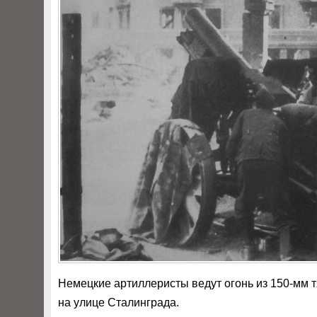
Немецкие артиллеристы ведут огонь из 150-мм тя
на улице Сталинграда.