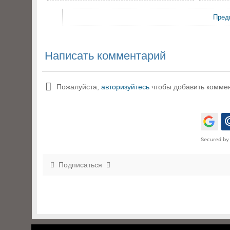
Пред
Написать комментарий
Пожалуйста,
авторизуйтесь
чтобы добавить комме
Подписаться