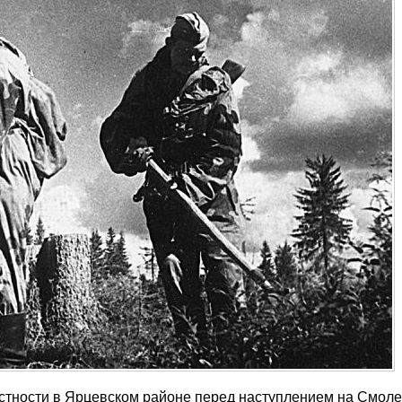
тности в Ярцевском районе перед наступлением на Смоле