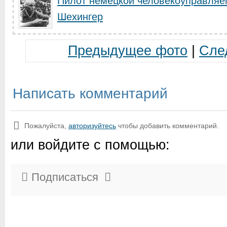
Пилот немецкой человекоуправляе
Шехингер
Предыдущее фото
|
Сле
Написать комментарий
Пожалуйста,
авторизуйтесь
чтобы добавить комментарий.
или войдите с помощью:
Подписаться