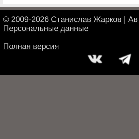
© 2009-2026
Станислав Жарков
|
Ав
Персональные данные
Полная версия