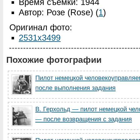
Время съемки: 1944
Автор: Розе (Rose)
(
1
)
Оригинал фото:
2531x3499
Похожие фотографии
Пилот немецкой человекоуправляе
после выполнения задания
В. Герхольд — пилот немецкой че
— после возвращения с задания