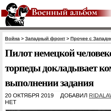
Война
>
Западный фронт
>
Прочее с Западн
Пилот немецкой человек
торпеды докладывает ко
выполнении задания
20 ОКТЯБРЯ 2019
ДОБАВИЛ
RIDAL
НЕТ