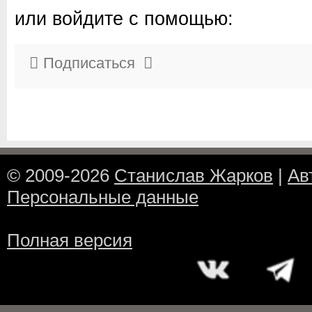
или войдите с помощью:
Подписаться
© 2009-2026
Станислав Жарков
|
Ав
Персональные данные
Полная версия