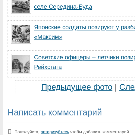
селе Середина-Буда
Японские солдаты позируют у разби
«Максим»
Советские офицеры – летчики пози
Рейхстага
Предыдущее фото
|
Сле
Написать комментарий
Пожалуйста,
авторизуйтесь
чтобы добавить комментарий.