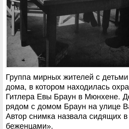
Группа мирных жителей с детьми
дома, в котором находилась охр
Гитлера Евы Браун в Мюнхене. 
рядом с домом Браун на улице 
Автор снимка назвала сидящих в
беженцами».