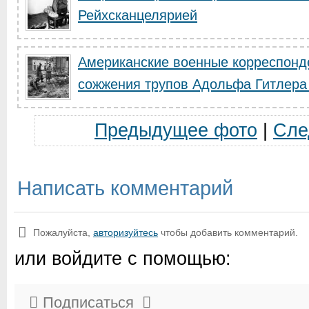
Рейхсканцелярией
Американские военные корреспонд
сожжения трупов Адольфа Гитлера 
Предыдущее фото
|
Сле
Написать комментарий
Пожалуйста,
авторизуйтесь
чтобы добавить комментарий.
или войдите с помощью:
Подписаться