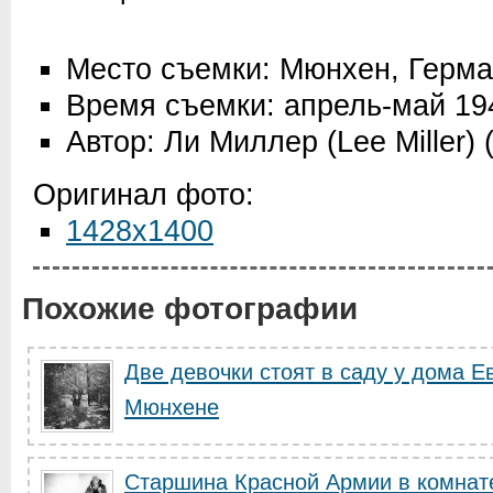
Место съемки: Мюнхен, Герм
Время съемки: апрель-май 19
Автор: Ли Миллер (Lee Miller)
Оригинал фото:
1428x1400
Похожие фотографии
Две девочки стоят в саду у дома Е
Мюнхене
Старшина Красной Армии в комнате