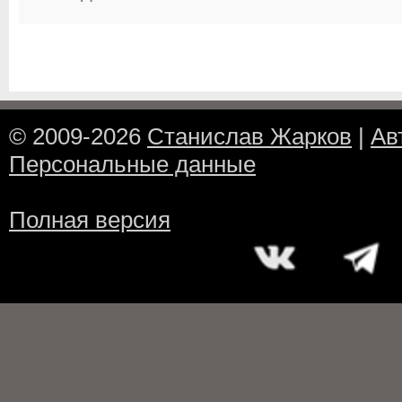
© 2009-2026
Станислав Жарков
|
Ав
Персональные данные
Полная версия