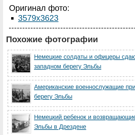
Оригинал фото:
3579x3623
Похожие фотографии
Немецкие солдаты и офицеры сдаю
западном берегу Эльбы
Американские военнослужащие при
берегу Эльбы
Немецкий ребенок и возвращающие
Эльбы в Дрездене