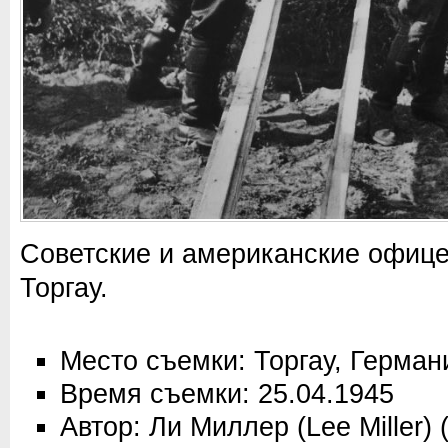
Советские и американские офице
Торгау.
Место съемки: Торгау, Герман
Время съемки: 25.04.1945
Автор: Ли Миллер (Lee Miller)