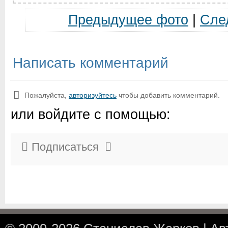
Предыдущее фото
|
Сле
Написать комментарий
Пожалуйста,
авторизуйтесь
чтобы добавить комментарий.
или войдите с помощью:
Подписаться