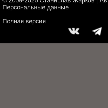
© 2009-2026
Станислав Жарков
|
Ав
Персональные данные
Полная версия