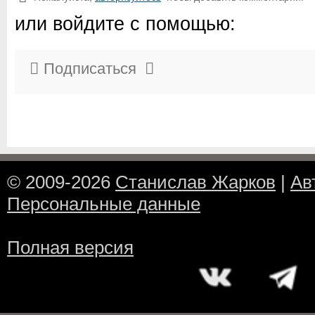
или войдите с помощью:
Подписаться
© 2009-2026
Станислав Жарков
|
Ав
Персональные данные
Полная версия